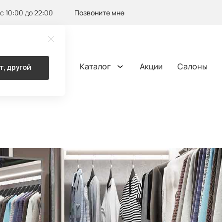
с 10:00 до 22:00
Позвоните мне
Каталог
Акции
Салоны
т, другой