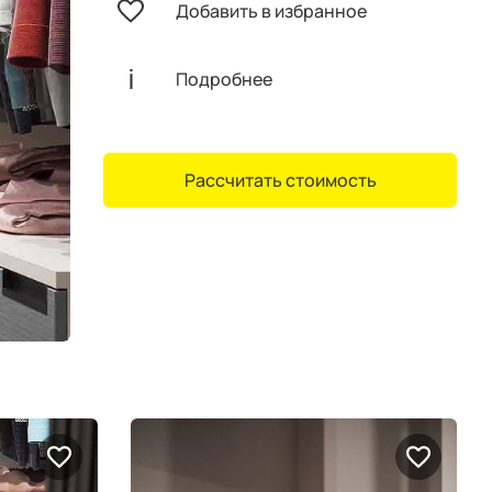
Добавить в избранное
Подробнее
Рассчитать стоимость