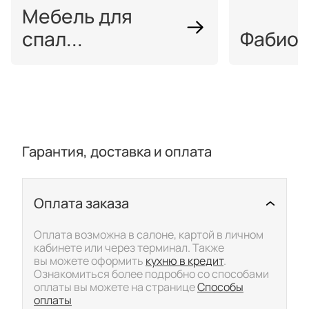
Мебель для
спал...
Фабио 
Гарантия, доставка и оплата
Оплата заказа
Скрыть/показать подр
Оплата возможна в салоне, картой в личном
кабинете или через терминал. Также
вы можете оформить
кухню в кредит
.
Ознакомиться более подробно со способами
оплаты вы можете на странице
Способы
оплаты