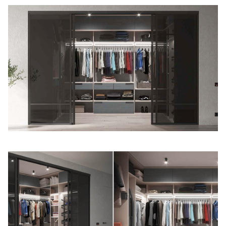
Правовая информация
Поддержка сайта