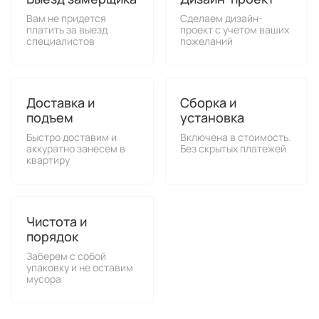
Вам не придется
Сделаем дизайн-
платить за выезд
проект с учетом ваших
специалистов
пожеланий
Доставка и
Сборка и
подъем
установка
Быстро доставим и
Включена в стоимость.
аккуратно занесем в
Без скрытых платежей
квартиру
Чистота и
порядок
Заберем с собой
упаковку и не оставим
мусора