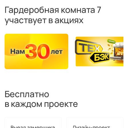
Гардеробная комната 7
участвует в акциях
Бесплатно
в каждом проекте
Выезд замерщика
Дизайн-проект