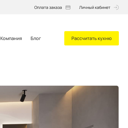
Оплата заказа
Личный кабинет
Компания
Блог
Рассчитать кухню