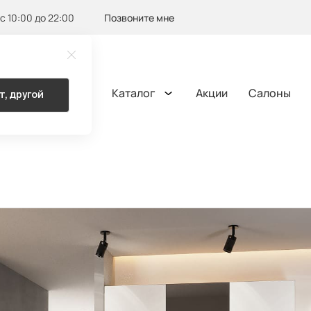
с 10:00 до 22:00
Позвоните мне
Каталог
Акции
Салоны
т, другой