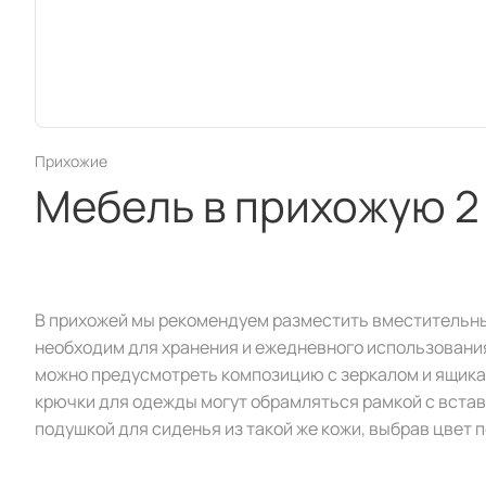
Прихожие
Мебель в прихожую 2
В прихожей мы рекомендуем разместить вместительн
необходим для хранения и ежедневного использования
можно предусмотреть композицию с зеркалом и ящика
крючки для одежды могут обрамляться рамкой с вставк
подушкой для сиденья из такой же кожи, выбрав цвет п