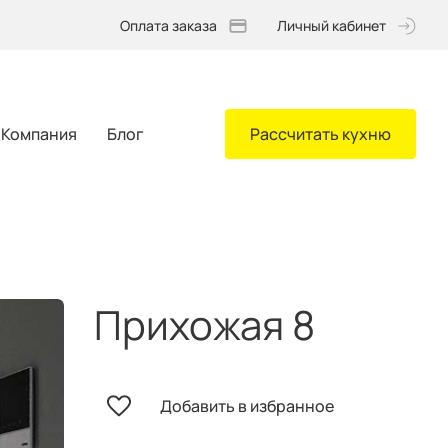
Оплата заказа
Личный кабинет
Компания
Блог
Рассчитать кухню
Прихожая 8
Добавить в избранное