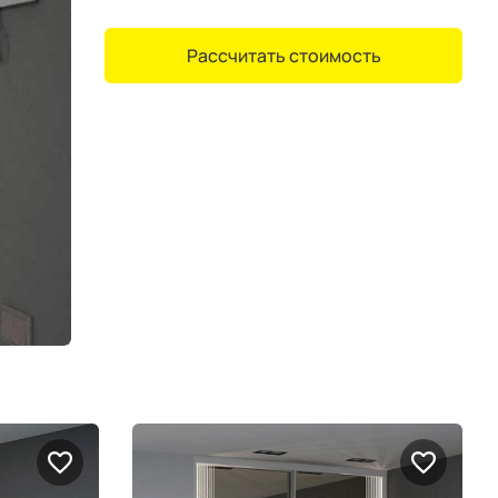
Рассчитать стоимость