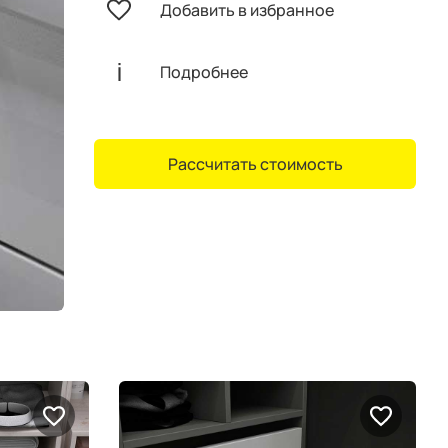
Добавить в избранное
Подробнее
Рассчитать стоимость