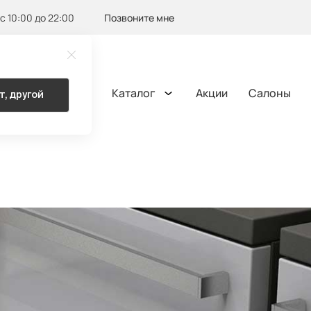
с 10:00 до 22:00
Позвоните мне
Каталог
Акции
Салоны
т, другой