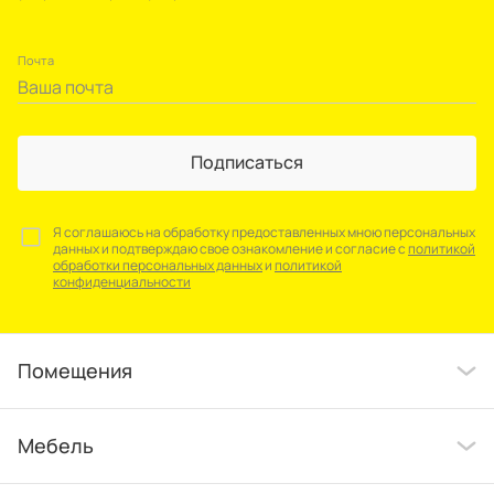
Почта
Подписаться
Я соглашаюсь на обработку предоставленных мною персональных
данных и подтверждаю свое ознакомление и согласие с
политикой
обработки персональных данных
и
политикой
конфиденциальности
Помещения
Мебель