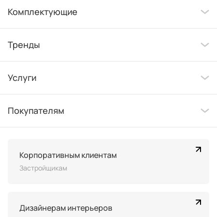
Комплектующие
Тренды
Услуги
Покупателям
Корпоративным клиентам
Застройщикам
Дизайнерам интерьеров