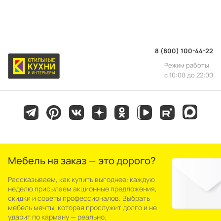
8 (800) 100-44-22
Режим работы
с 10:00 до 22:00
Мебель на заказ — это дорого?
Рассказываем, как купить выгоднее: каждую
неделю присылаем акционные предложения,
скидки и советы профессионалов. Выбрать
мебель мечты, которая прослужит долго и не
ударит по карману — реально.