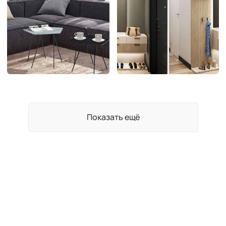
Показать ещё