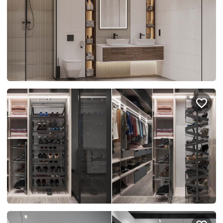
Правовая информация
Поддержка сайта