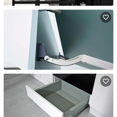
Правовая информация
Поддержка сайта