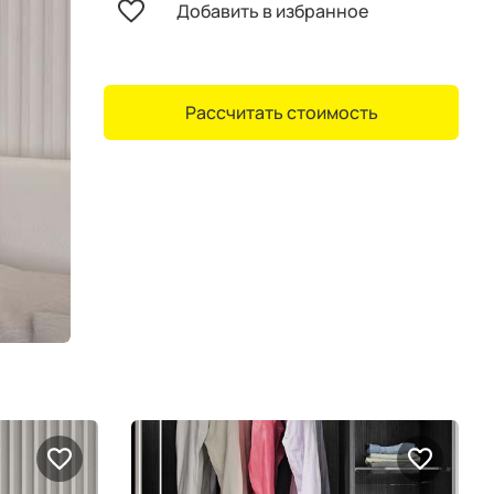
Добавить в избранное
Рассчитать стоимость