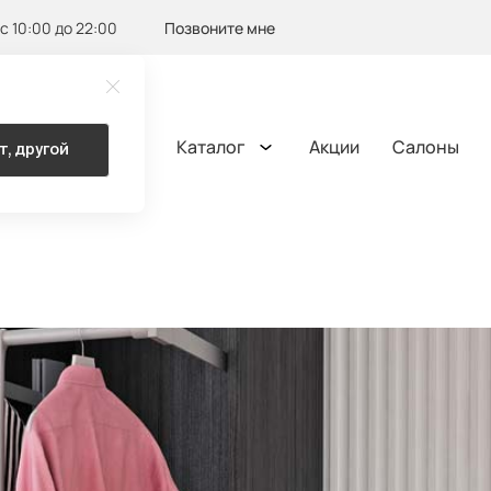
с 10:00 до 22:00
Позвоните мне
Каталог
Акции
Салоны
т, другой