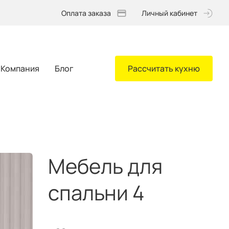
Оплата заказа
Личный кабинет
Компания
Блог
Рассчитать кухню
Мебель для
спальни 4