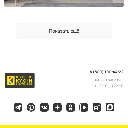
Показать ещё
8 (800) 100-44-22
Режим работы
с 10:00 до 22:00