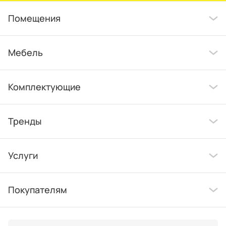
Помещения
Мебель
Комплектующие
Тренды
Услуги
Покупателям