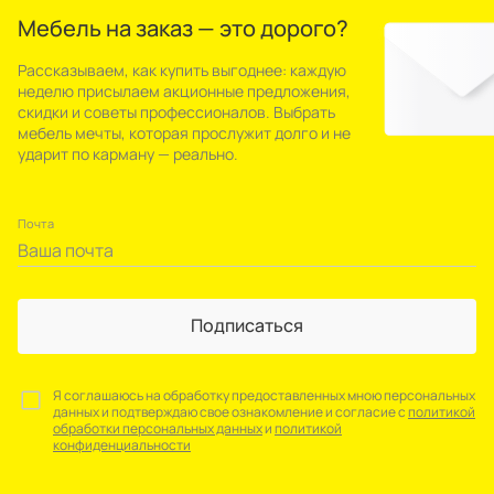
Мебель на заказ — это дорого?
Рассказываем, как купить выгоднее: каждую
неделю присылаем акционные предложения,
скидки и советы профессионалов. Выбрать
мебель мечты, которая прослужит долго и не
ударит по карману — реально.
Почта
Подписаться
Я соглашаюсь на обработку предоставленных мною персональных
данных и подтверждаю свое ознакомление и согласие с
политикой
обработки персональных данных
и
политикой
конфиденциальности