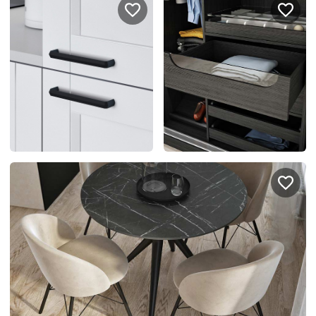
Правовая информация
Поддержка сайта