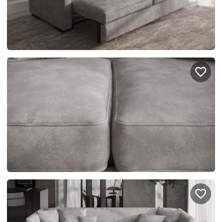
Правовая информация
Поддержка сайта