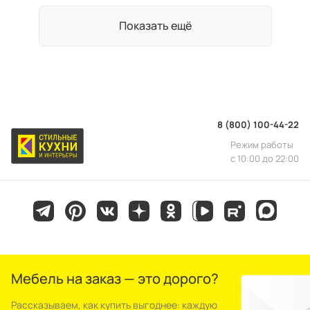
Показать ещё
8 (800) 100-44-22
Режим работы
с 10:00 до 22:00
Мебель на заказ — это дорого?
Рассказываем, как купить выгоднее: каждую