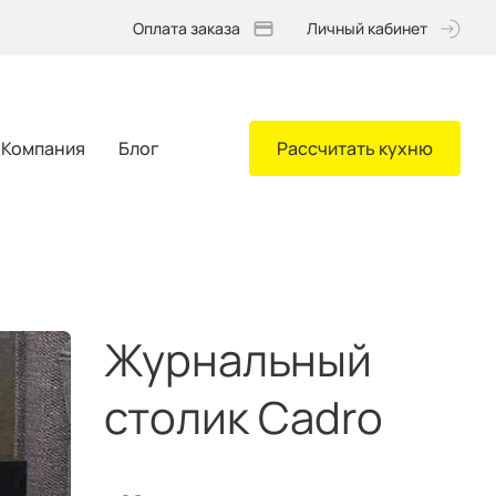
Оплата заказа
Личный кабинет
Компания
Блог
Рассчитать кухню
Журнальный
столик Cadro