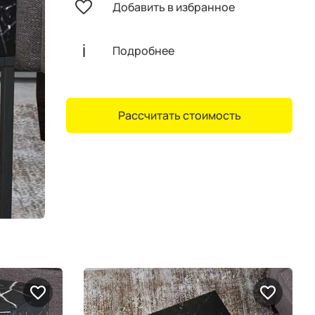
Добавить в избранное
Подробнее
Рассчитать стоимость