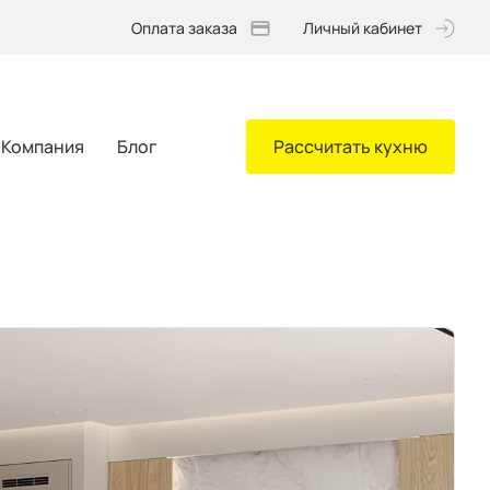
Оплата заказа
Личный кабинет
Компания
Блог
Рассчитать кухню