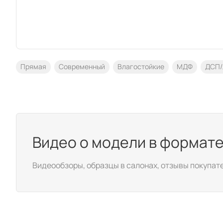
Прямая
Современный
Влагостойкие
МДФ
ДСП
Видео о модели в формате
Видеообзоры, образцы в салонах, отзывы покупат