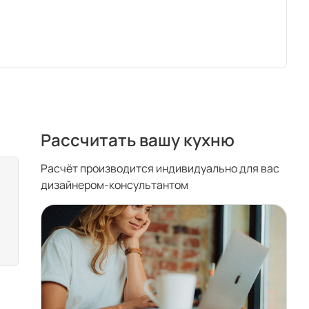
Рассчитать вашу кухню
Расчёт производится индивидуально для вас
дизайнером-консультантом